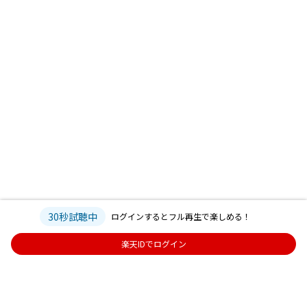
30秒試聴中
ログインするとフル再生で楽しめる！
楽天IDでログイン