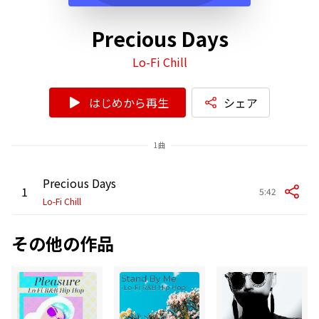
Precious Days
Lo-Fi Chill
はじめから再生
シェア
1曲
Precious Days
1
5:42
Lo-Fi Chill
その他の作品