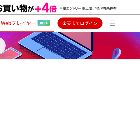
Webプレイヤー
楽天IDでログイン