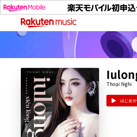
Iulon
Thoại Nghi
はじめか