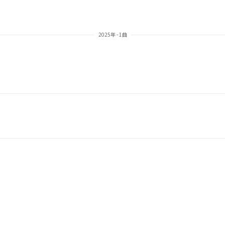
2025年 - 1曲