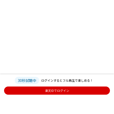
30秒試聴中
ログインするとフル再生で楽しめる！
楽天IDでログイン