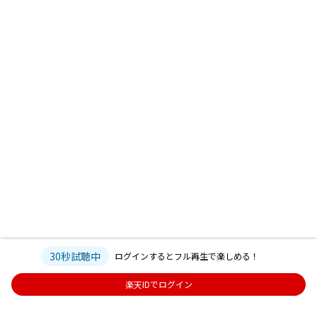
30秒試聴中
ログインするとフル再生で楽しめる！
楽天IDでログイン