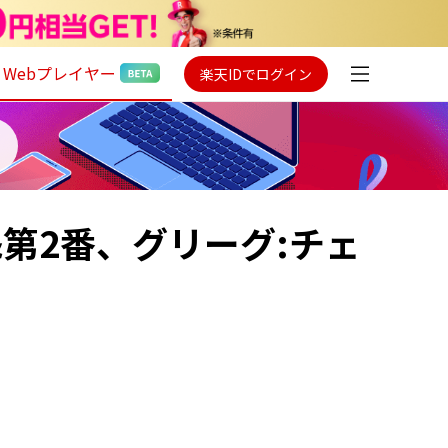
Webプレイヤー
楽天IDでログイン
第2番、グリーグ:チェ