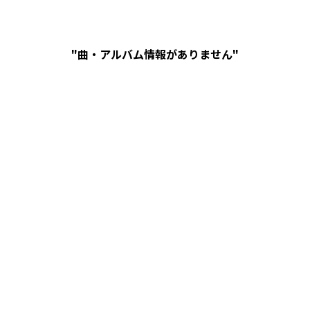
"曲・アルバム情報がありません"