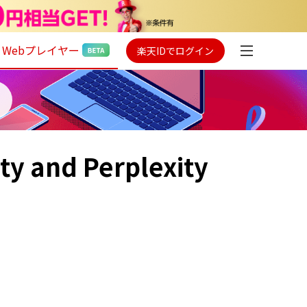
Webプレイヤー
楽天IDでログイン
ty and Perplexity