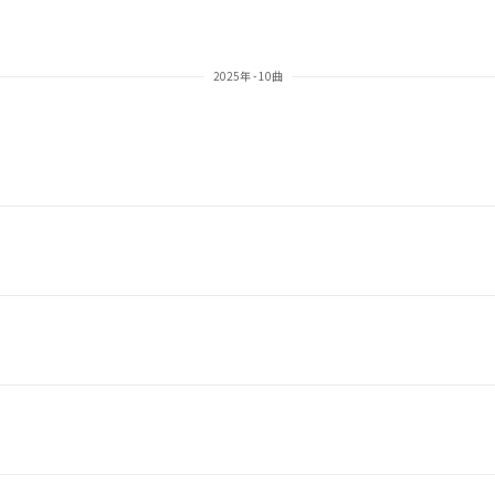
2025年 - 10曲