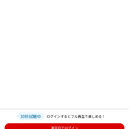
30秒試聴中
ログインするとフル再生で楽しめる！
楽天IDでログイン