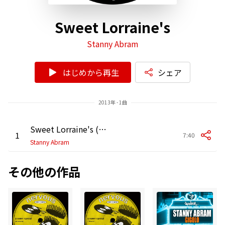
Sweet Lorraine's
Stanny Abram
はじめから再生
シェア
2013年 - 1曲
Sweet Lorraine's (Original Mix)
1
7:40
Stanny Abram
その他の作品