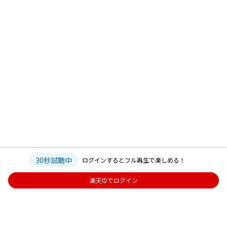
30秒試聴中
ログインするとフル再生で楽しめる！
楽天IDでログイン