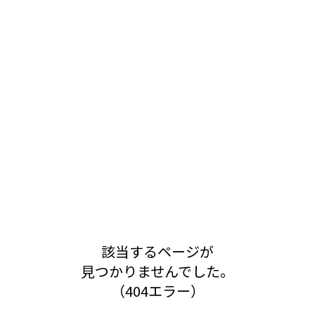
該当するページが
見つかりませんでした。
（404エラー）