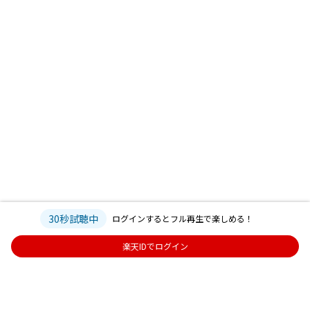
30秒試聴中
ログインするとフル再生で楽しめる！
楽天IDでログイン