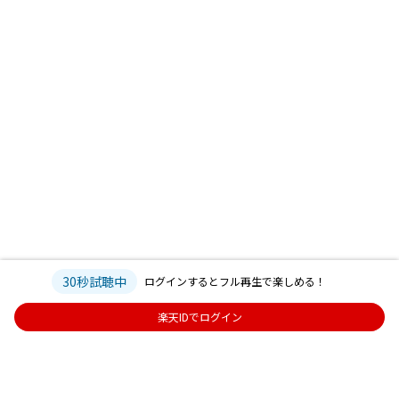
30秒試聴中
ログインするとフル再生で楽しめる！
楽天IDでログイン