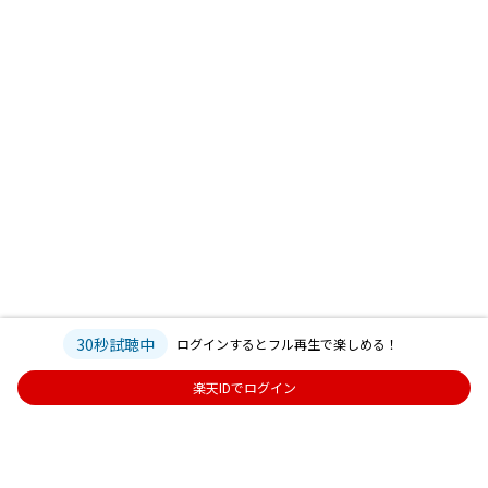
30秒試聴中
ログインするとフル再生で楽しめる！
楽天IDでログイン