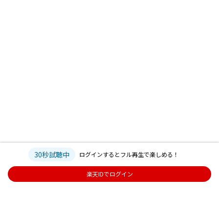
30秒試聴中
ログインするとフル再生で楽しめる！
楽天IDでログイン