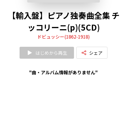
【輸入盤】ピアノ独奏曲全集 チ
ッコリーニ(p)(5CD)
ドビュッシー(1862-1918)
はじめから再生
シェア
"曲・アルバム情報がありません"