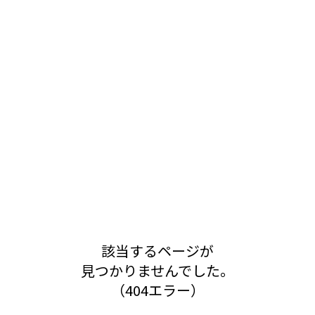
該当するページが
見つかりませんでした。
（404エラー）