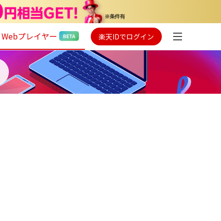
Webプレイヤー
楽天IDでログイン