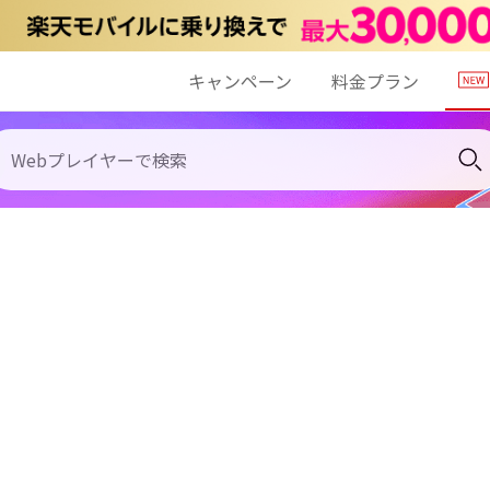
キャンペーン
料金プラン