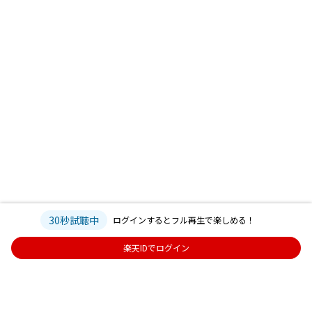
30秒試聴中
ログインするとフル再生で楽しめる！
楽天IDでログイン