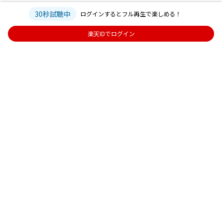
30秒試聴中
ログインするとフル再生で楽しめる！
楽天IDでログイン