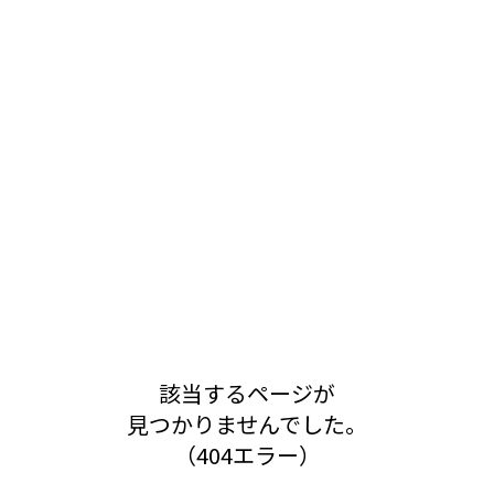
該当するページが
見つかりませんでした。
（404エラー）