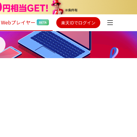
Webプレイヤー
楽天IDでログイン