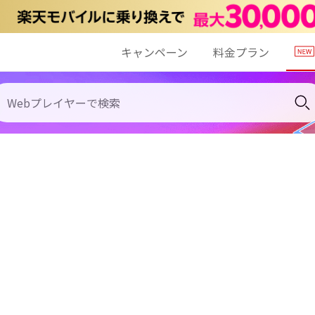
キャンペーン
料金プラン