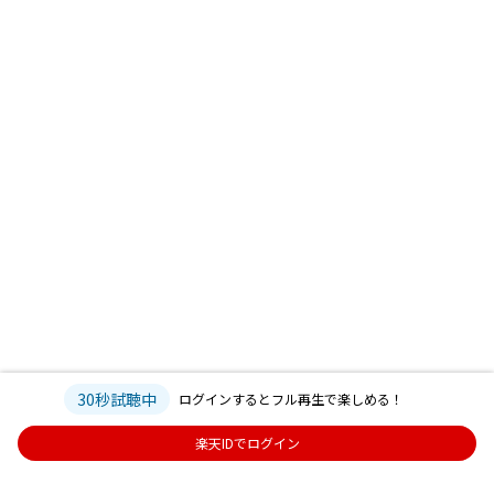
30秒試聴中
ログインするとフル再生で楽しめる！
楽天IDでログイン