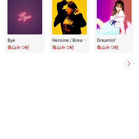
Bye
Heroine / Breathe
Dreamin'
青山みつ紀
青山みつ紀
青山みつ紀