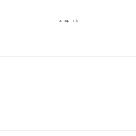
2010年 - 14曲