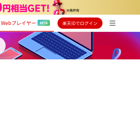
Webプレイヤー
楽天IDでログイン