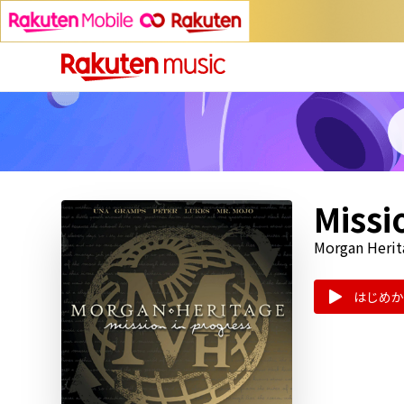
Missi
Morgan Herit
はじめか