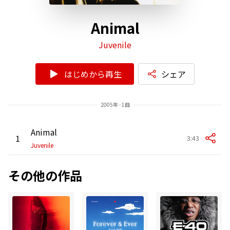
Animal
Juvenile
はじめから再生
シェア
2005年 - 1曲
Animal
1
3:43
Juvenile
その他の作品