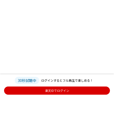
30秒試聴中
ログインするとフル再生で楽しめる！
楽天IDでログイン