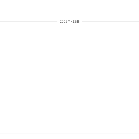
2005年 - 12曲