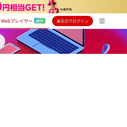
Webプレイヤー
楽天IDでログイン