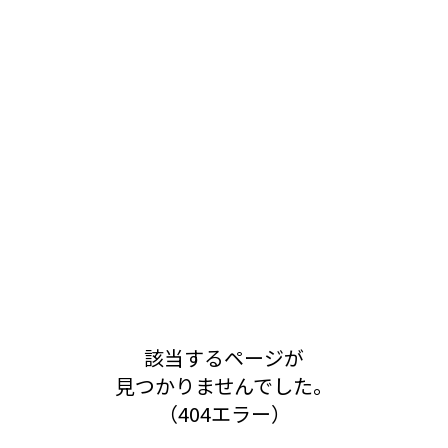
該当するページが
見つかりませんでした。
（404エラー）