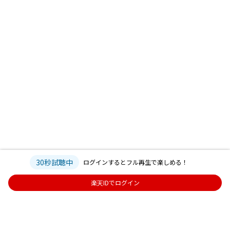
30秒試聴中
ログインするとフル再生で楽しめる！
楽天IDでログイン