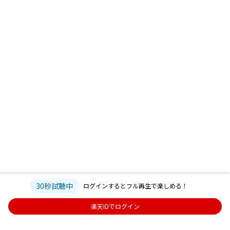
30秒試聴中
ログインするとフル再生で楽しめる！
楽天IDでログイン