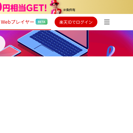
Webプレイヤー
楽天IDでログイン