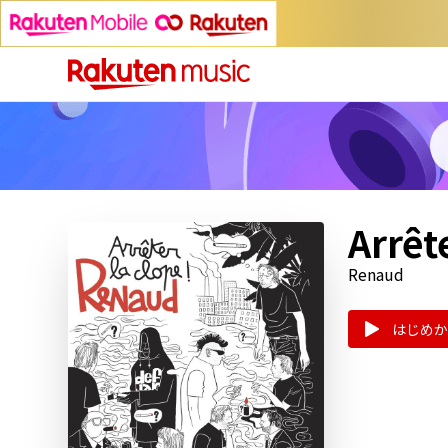
Arrêt
Renaud
はじめか