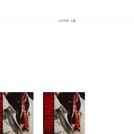
2006年 - 1曲