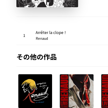
Arrêter la clope !
1
Renaud
その他の作品