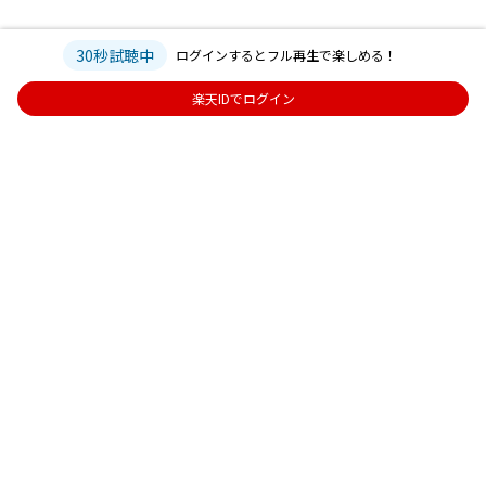
30秒試聴中
ログインするとフル再生で楽しめる！
楽天IDでログイン