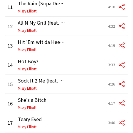
The Rain (Supa Dupa Fly)
11
4:10
Missy Elliott
All N My Grill (feat. Big Boi)
12
4:32
Missy Elliott
Hit 'Em wit da Hee (feat. Lil' Kim & Mocha)
13
4:19
Missy Elliott
Hot Boyz
14
3:33
Missy Elliott
Sock It 2 Me (feat. Da Brat)
15
4:26
Missy Elliott
She's a Bitch
16
4:17
Missy Elliott
Teary Eyed
17
3:40
Missy Elliott