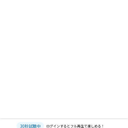
30秒試聴中
ログインするとフル再生で楽しめる！