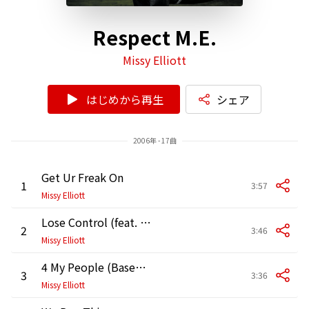
Respect M.E.
Missy Elliott
はじめから再生
シェア
2006年 - 17曲
Get Ur Freak On
1
3:57
Missy Elliott
Lose Control (feat. Ciara & Fat Man Scoop)
2
3:46
Missy Elliott
4 My People (Basement Jaxx Remix) [Radio Edit]
3
3:36
Missy Elliott