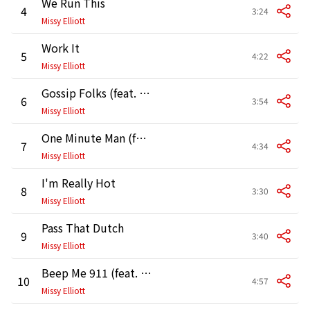
We Run This
4
3:24
Missy Elliott
Work It
5
4:22
Missy Elliott
Gossip Folks (feat. Ludacris)
6
3:54
Missy Elliott
One Minute Man (feat. Ludacris)
7
4:34
Missy Elliott
I'm Really Hot
8
3:30
Missy Elliott
Pass That Dutch
9
3:40
Missy Elliott
Beep Me 911 (feat. 702)
10
4:57
Missy Elliott