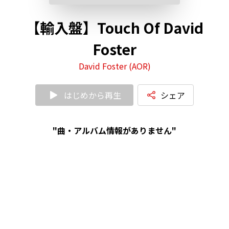
【輸入盤】Touch Of David
Foster
David Foster (AOR)
はじめから再生
シェア
"曲・アルバム情報がありません"