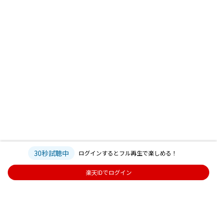
30秒試聴中
ログインするとフル再生で楽しめる！
楽天IDでログイン