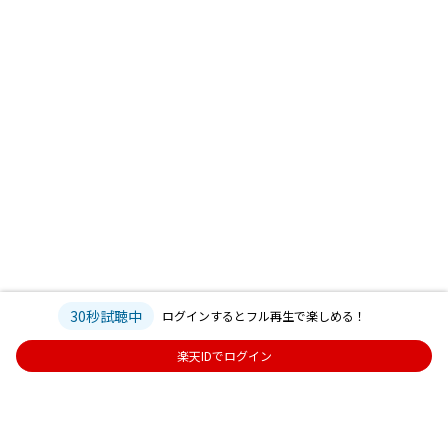
30秒試聴中
ログインするとフル再生で楽しめる！
楽天IDでログイン