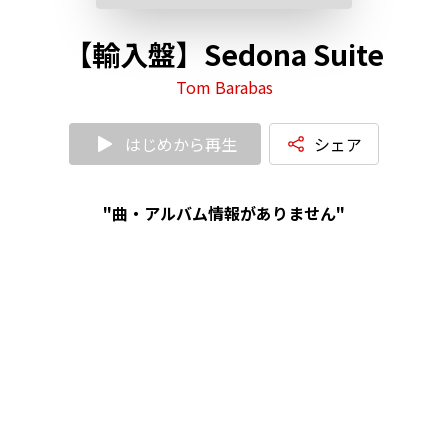
【輸入盤】Sedona Suite
Tom Barabas
はじめから再生
シェア
"曲・アルバム情報がありません"