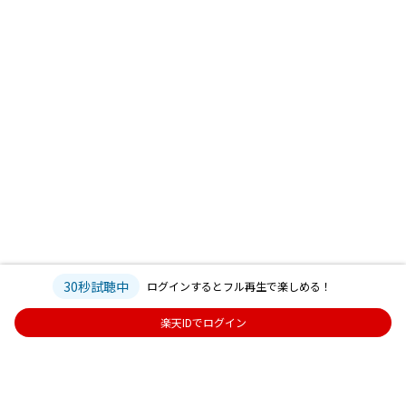
30秒試聴中
ログインするとフル再生で楽しめる！
楽天IDでログイン