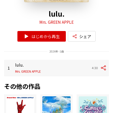
lulu.
Mrs. GREEN APPLE
はじめから再生
シェア
2026年 - 1曲
lulu.
1
4:30
Mrs. GREEN APPLE
その他の作品