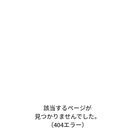
該当するページが
見つかりませんでした。
（404エラー）