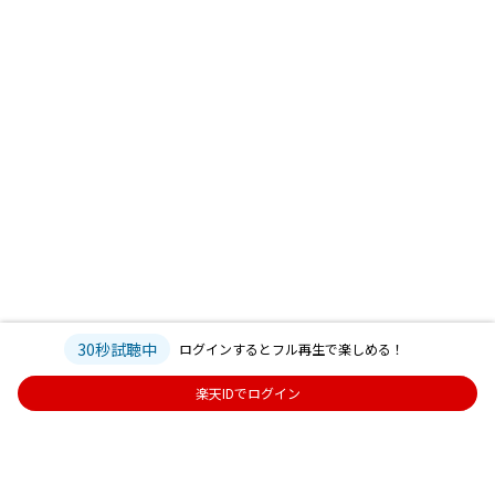
30秒試聴中
ログインするとフル再生で楽しめる！
楽天IDでログイン