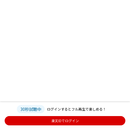
30秒試聴中
ログインするとフル再生で楽しめる！
楽天IDでログイン