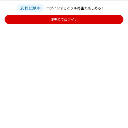
30秒試聴中
ログインするとフル再生で楽しめる！
楽天IDでログイン