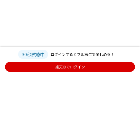
30秒試聴中
ログインするとフル再生で楽しめる！
楽天IDでログイン