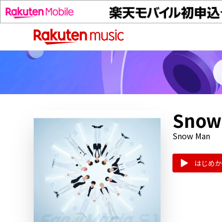
Snow
Snow Man
はじめか