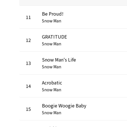
Be Proud!
11
Snow Man
GRATITUDE
12
Snow Man
Snow Man's Life
13
Snow Man
Acrobatic
14
Snow Man
Boogie Woogie Baby
15
Snow Man