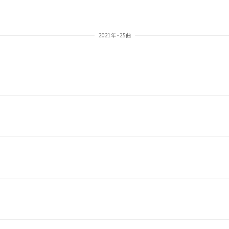
2021年 - 25曲