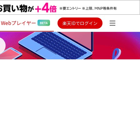
Webプレイヤー
楽天IDでログイン