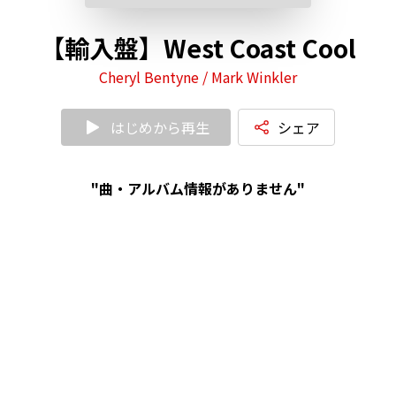
【輸入盤】West Coast Cool
Cheryl Bentyne / Mark Winkler
はじめから再生
シェア
"曲・アルバム情報がありません"