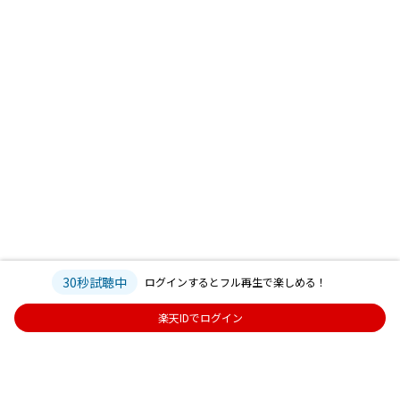
30秒試聴中
ログインするとフル再生で楽しめる！
楽天IDでログイン