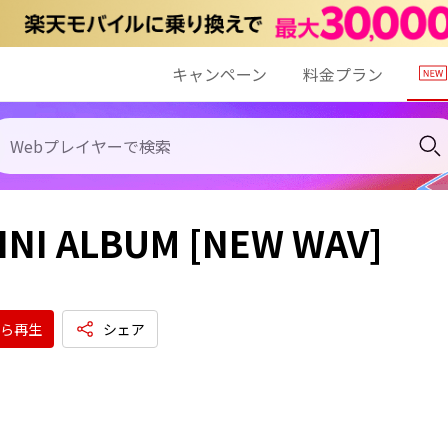
キャンペーン
料金プラン
MINI ALBUM [NEW WAV]
ら再生
シェア