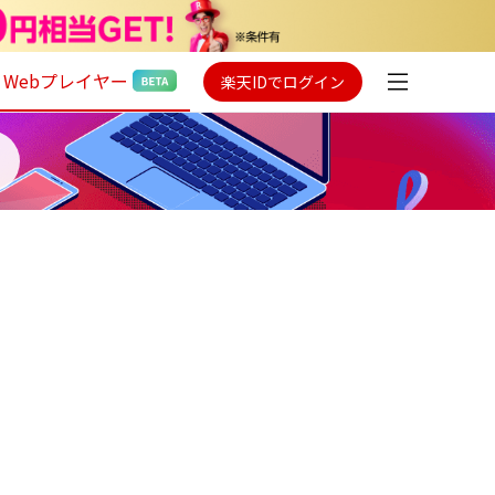
Webプレイヤー
楽天IDでログイン