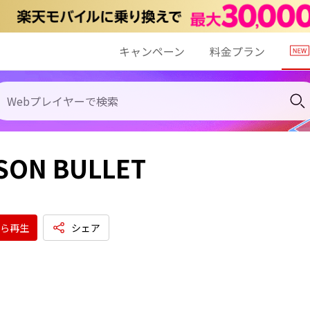
キャンペーン
料金プラン
SON BULLET
ら再生
シェア