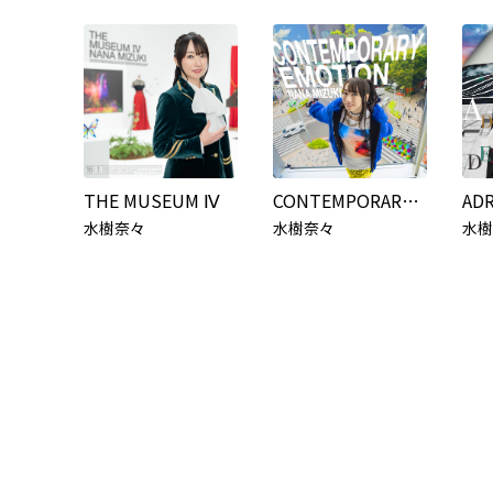
THE MUSEUM Ⅳ
CONTEMPORARY EMOTION
AD
水樹奈々
水樹奈々
水樹