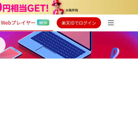
Webプレイヤー
楽天IDでログイン