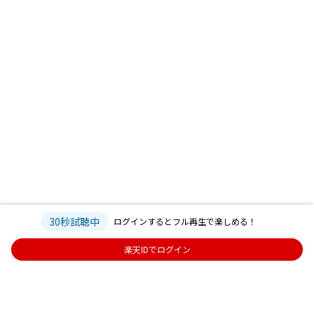
30秒試聴中
ログインするとフル再生で楽しめる！
楽天IDでログイン