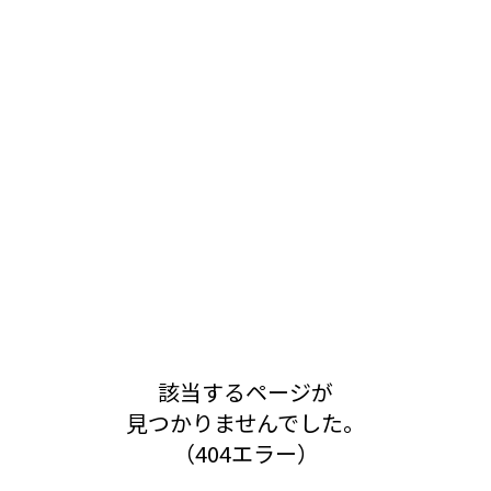
該当するページが
見つかりませんでした。
（404エラー）