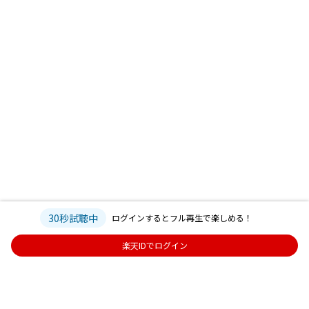
30秒試聴中
ログインするとフル再生で楽しめる！
楽天IDでログイン