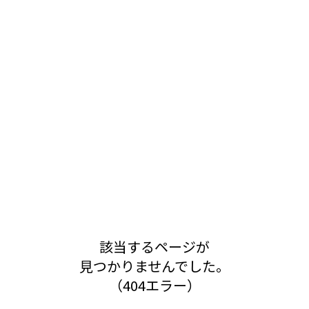
該当するページが
見つかりませんでした。
（404エラー）