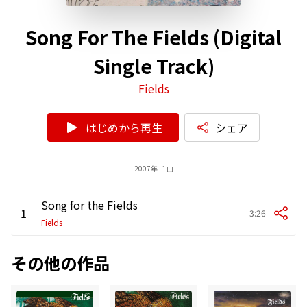
Song For The Fields (Digital
Single Track)
Fields
はじめから再生
シェア
2007年 - 1曲
Song for the Fields
1
3:26
Fields
その他の作品