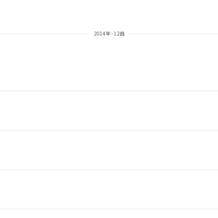
2014年 - 12曲