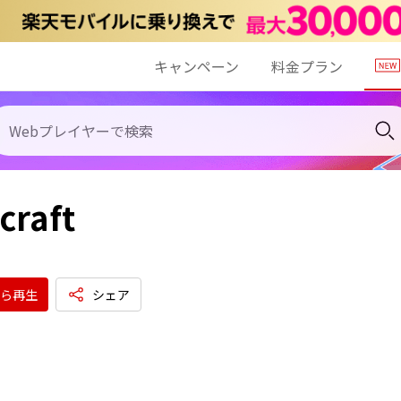
キャンペーン
料金プラン
craft
ら再生
シェア