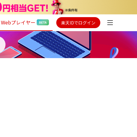
Webプレイヤー
楽天IDでログイン