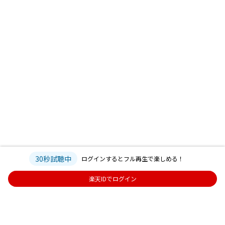
30秒試聴中
ログインするとフル再生で楽しめる！
楽天IDでログイン