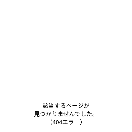
該当するページが
見つかりませんでした。
（404エラー）