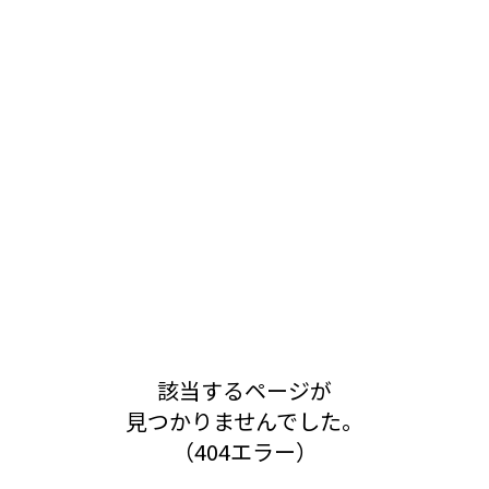
該当するページが
見つかりませんでした。
（404エラー）