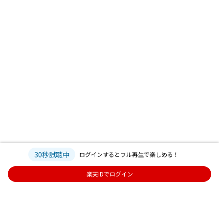
30秒試聴中
ログインするとフル再生で楽しめる！
楽天IDでログイン