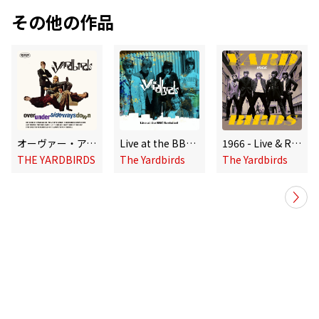
その他の作品
オーヴァー・アンダー・サイドウェイズ・ダウン
Live at the BBC Revisited
1966 - Live & Rare
THE YARDBIRDS
The Yardbirds
The Yardbirds