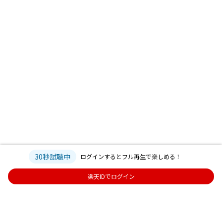
30秒試聴中
ログインするとフル再生で楽しめる！
楽天IDでログイン