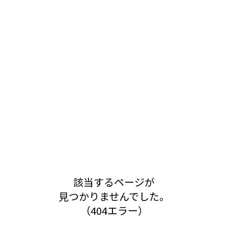
該当するページが
見つかりませんでした。
（404エラー）