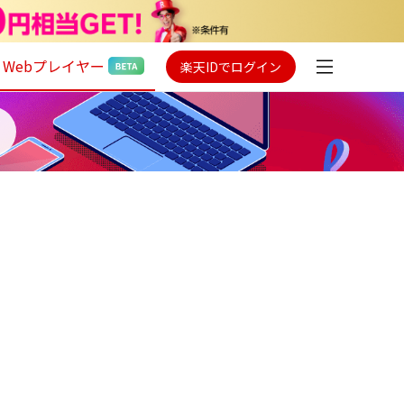
Webプレイヤー
楽天IDでログイン