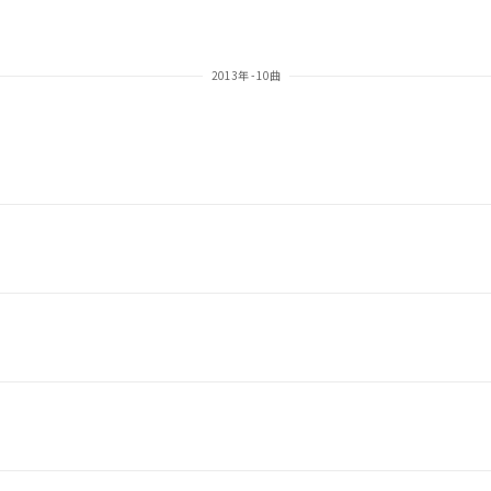
2013年 - 10曲