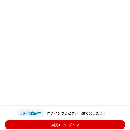
30秒試聴中
ログインするとフル再生で楽しめる！
楽天IDでログイン