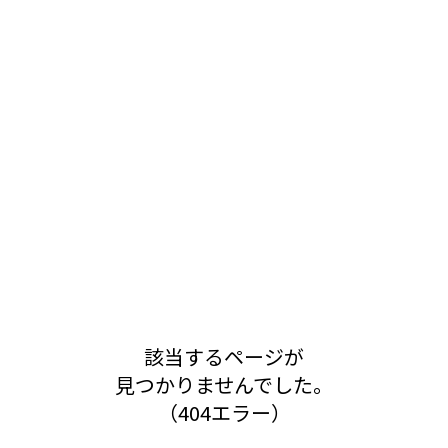
該当するページが
見つかりませんでした。
（404エラー）