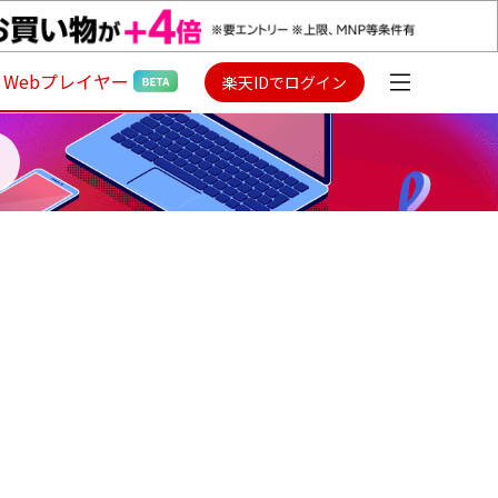
Webプレイヤー
楽天IDでログイン