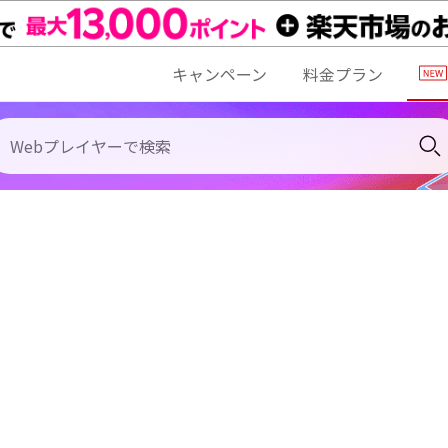
キャンペーン
料金プラン