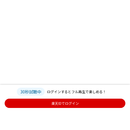
30秒試聴中
ログインするとフル再生で楽しめる！
楽天IDでログイン