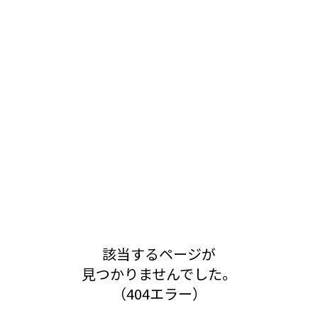
該当するページが
見つかりませんでした。
（404エラー）