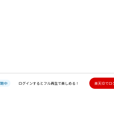
試聴中
ログインするとフル再生で楽しめる！
楽天IDでロ