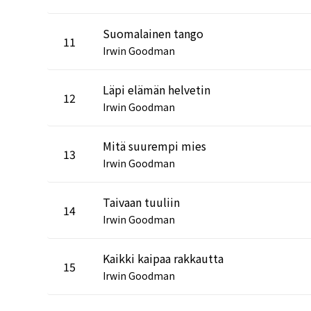
Suomalainen tango
11
Irwin Goodman
Läpi elämän helvetin
12
Irwin Goodman
Mitä suurempi mies
13
Irwin Goodman
Taivaan tuuliin
14
Irwin Goodman
Kaikki kaipaa rakkautta
15
Irwin Goodman