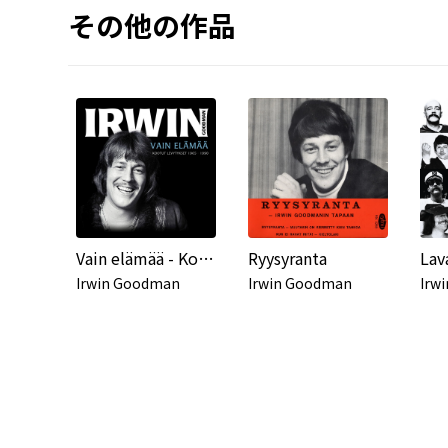
その他の作品
Vain elämää - Kootut levytykset 1965 - 1990
Ryysyranta
Irwin Goodman
Irwin Goodman
Irw