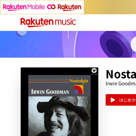
Nosta
Irwin Goodm
はじめか