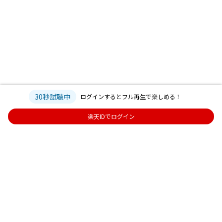
30秒試聴中
ログインするとフル再生で楽しめる！
楽天IDでログイン